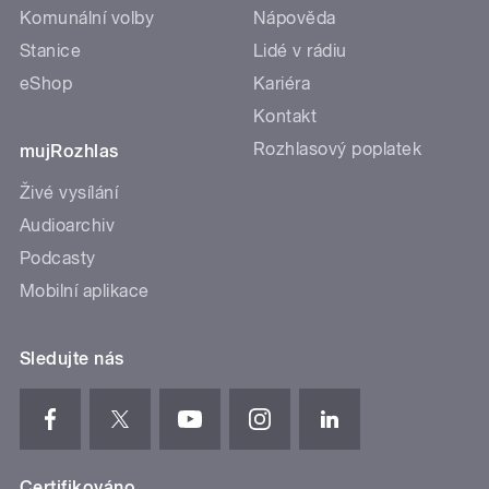
Komunální volby
Nápověda
Stanice
Lidé v rádiu
eShop
Kariéra
Kontakt
Rozhlasový poplatek
mujRozhlas
Živé vysílání
Audioarchiv
Podcasty
Mobilní aplikace
Sledujte nás
Certifikováno