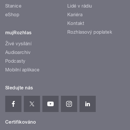
Stanice
Lidé v rádiu
eShop
Kariéra
Kontakt
Rozhlasový poplatek
mujRozhlas
Živé vysílání
Audioarchiv
Podcasty
Mobilní aplikace
Sledujte nás
Certifikováno