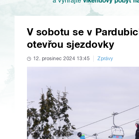
V sobotu se v Pardubic
otevřou sjezdovky
12. prosinec 2024 13:45
Zprávy