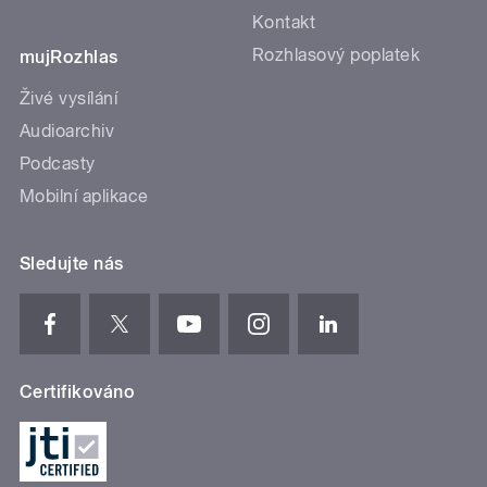
Kontakt
Rozhlasový poplatek
mujRozhlas
Živé vysílání
Audioarchiv
Podcasty
Mobilní aplikace
Sledujte nás
Certifikováno