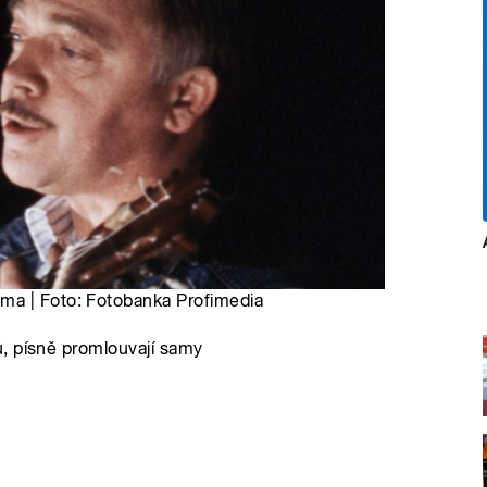
ma | Foto: Fotobanka Profimedia
, písně promlouvají samy