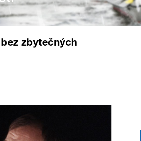
 bez zbytečných