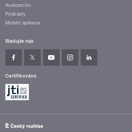
Audioarchiv
Podcasty
Mobilní aplikace
Sledujte nás
Certifikováno