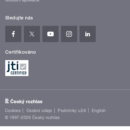
Sledujte nás
Certifikováno
Cookies
Osobní údaje
Podmínky užití
English
© 1997-2026 Český rozhlas