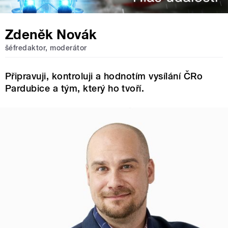
Zdeněk Novák
šéfredaktor, moderátor
Připravuji, kontroluji a hodnotím vysílání ČRo
Pardubice a tým, který ho tvoří.