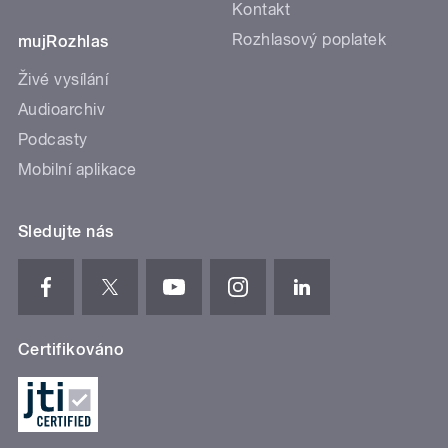
Kontakt
Rozhlasový poplatek
mujRozhlas
Živé vysílání
Audioarchiv
Podcasty
Mobilní aplikace
Sledujte nás
Certifikováno