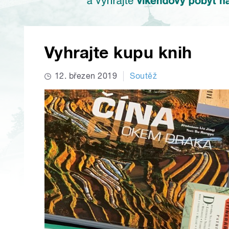
Vyhrajte kupu knih
12. březen 2019
Soutěž