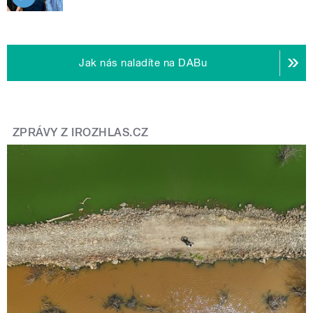
Jak nás naladíte na DABu
ZPRÁVY Z IROZHLAS.CZ