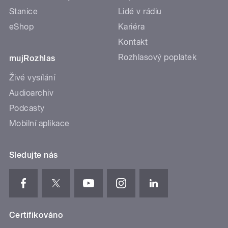
Stanice
Lidé v rádiu
eShop
Kariéra
Kontakt
Rozhlasový poplatek
mujRozhlas
Živé vysílání
Audioarchiv
Podcasty
Mobilní aplikace
Sledujte nás
Certifikováno