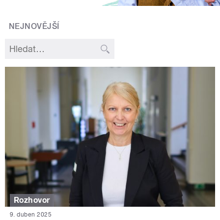
NEJNOVĚJŠÍ
Rozhovor
9. duben 2025