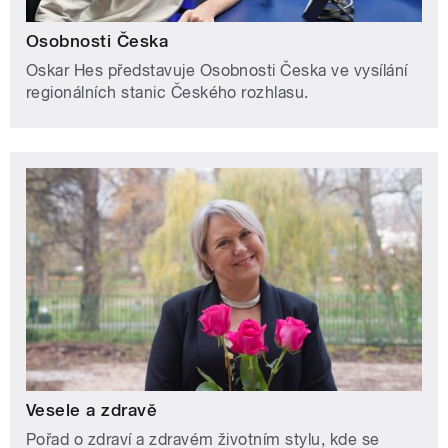
Osobnosti Česka
Oskar Hes představuje Osobnosti Česka ve vysílání
regionálních stanic Českého rozhlasu.
Vesele a zdravě
Pořad o zdraví a zdravém životním stylu, kde se