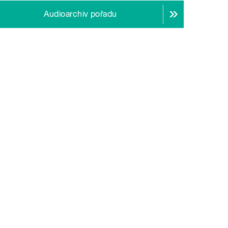
Audioarchiv pořadu