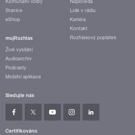
Komunální volby
Nápověda
Stanice
Lidé v rádiu
eShop
Kariéra
Kontakt
Rozhlasový poplatek
mujRozhlas
Živé vysílání
Audioarchiv
Podcasty
Mobilní aplikace
Sledujte nás
Certifikováno