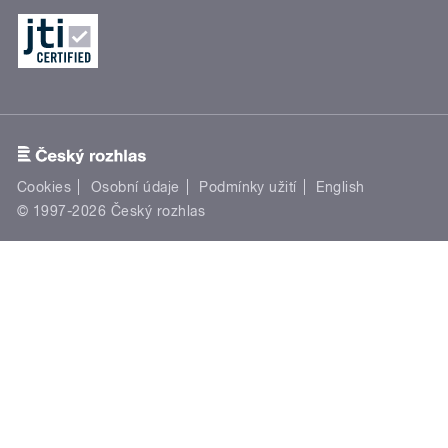
Cookies
Osobní údaje
Podmínky užití
English
© 1997-2026 Český rozhlas