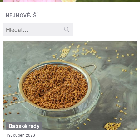
NEJNOVĚJŠÍ
Babské rady
19. duben 2023