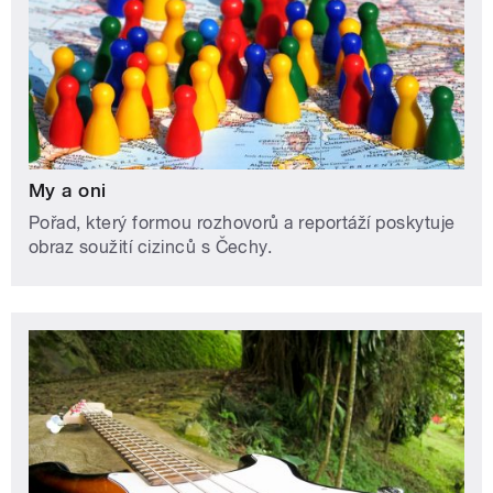
My a oni
Pořad, který formou rozhovorů a reportáží poskytuje
obraz soužití cizinců s Čechy.