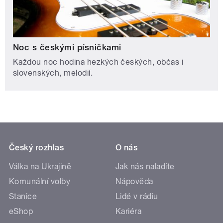
Noc s českými písničkami
Každou noc hodina hezkých českých, občas i
slovenských, melodií.
Český rozhlas
O nás
Válka na Ukrajině
Jak nás naladíte
Komunální volby
Nápověda
Stanice
Lidé v rádiu
eShop
Kariéra