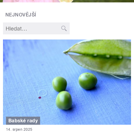
NEJNOVĚJŠÍ
Babské rady
14. srpen 2025