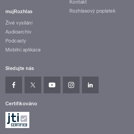
Kontakt
Rozhlasový poplatek
mujRozhlas
Živé vysílání
Audioarchiv
Podcasty
Mobilní aplikace
Sledujte nás
Certifikováno