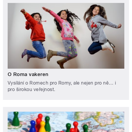
O Roma vakeren
Vysílání o Romech pro Romy, ale nejen pro ně… i
pro širokou veřejnost.