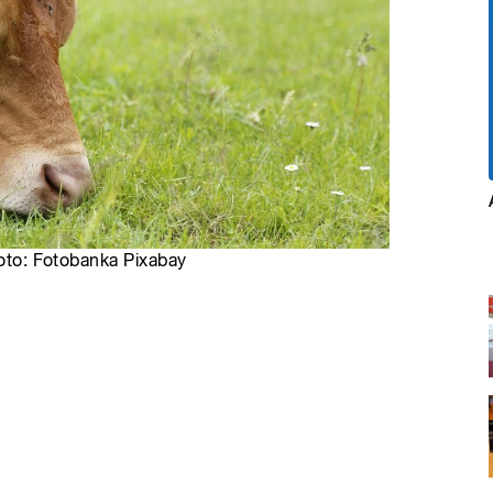
Foto: Fotobanka Pixabay