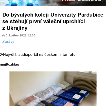
Do bývalých kolejí Univerzity Pardubice
se stěhují první váleční uprchlíci
z Ukrajiny
3. květen 2022 12:05
Zprávy
Největší audioportál na českém internetu