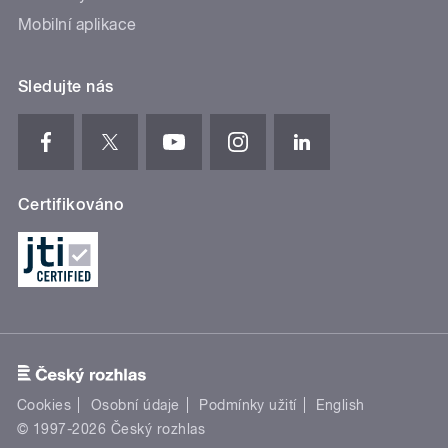
Mobilní aplikace
Sledujte nás
Certifikováno
Cookies
Osobní údaje
Podmínky užití
English
© 1997-2026 Český rozhlas