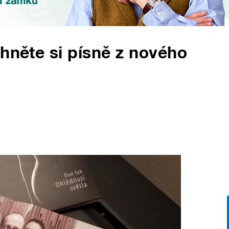
chněte si písně z nového