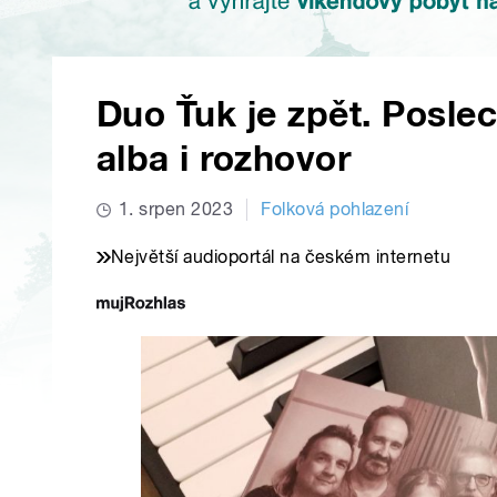
Duo Ťuk je zpět. Posle
alba i rozhovor
1. srpen 2023
Folková pohlazení
Největší audioportál na českém internetu