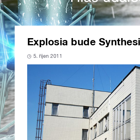
Explosia bude Synthesi
5. říjen 2011