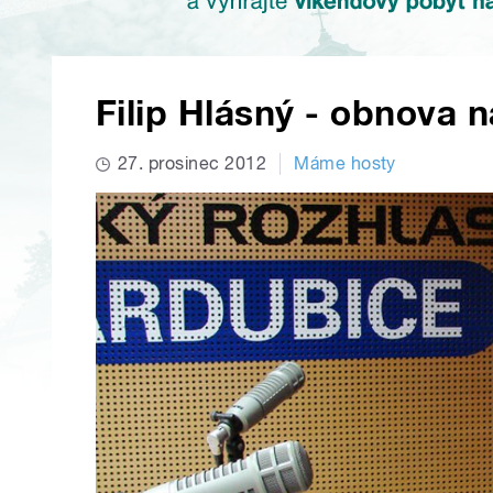
Filip Hlásný - obnova n
27. prosinec 2012
Máme hosty