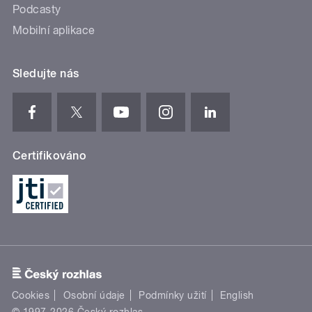
Podcasty
Mobilní aplikace
Sledujte nás
Certifikováno
Cookies
Osobní údaje
Podmínky užití
English
© 1997-2026 Český rozhlas