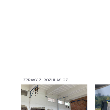
ZPRÁVY Z IROZHLAS.CZ