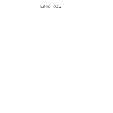
autor:
KOC