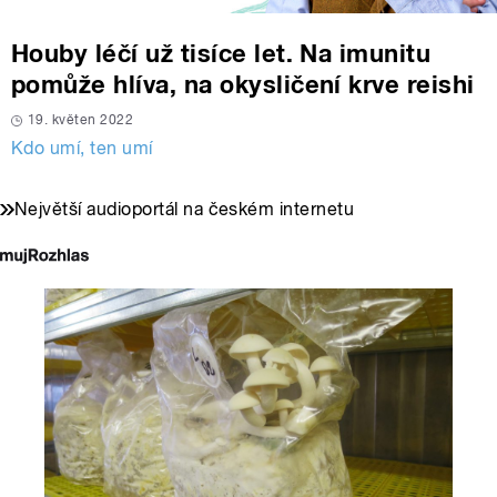
Houby léčí už tisíce let. Na imunitu
pomůže hlíva, na okysličení krve reishi
19. květen 2022
Kdo umí, ten umí
Největší audioportál na českém internetu