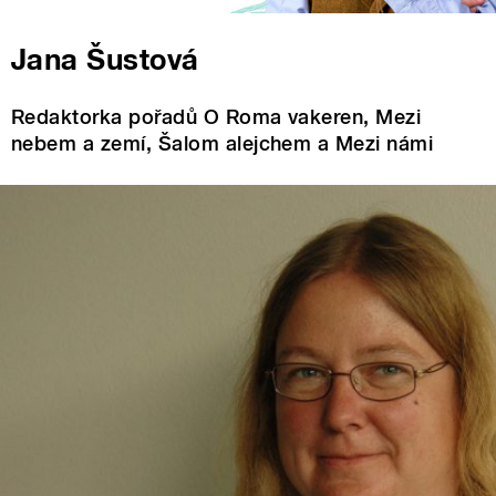
Jana Šustová
Redaktorka pořadů O Roma vakeren, Mezi
nebem a zemí, Šalom alejchem a Mezi námi