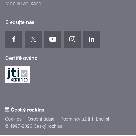
Mobilní aplikace
Sledujte nás
Certifikováno
Cookies
Osobní údaje
Podmínky užití
English
© 1997-2026 Český rozhlas