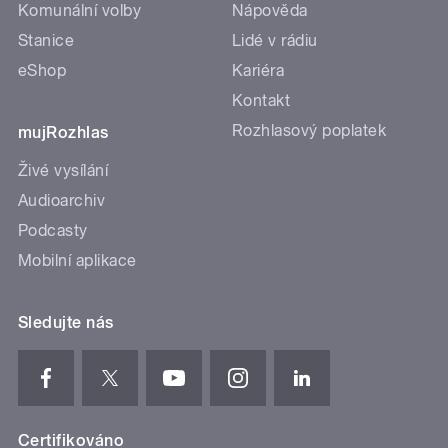
Komunální volby
Nápověda
Stanice
Lidé v rádiu
eShop
Kariéra
Kontakt
Rozhlasový poplatek
mujRozhlas
Živé vysílání
Audioarchiv
Podcasty
Mobilní aplikace
Sledujte nás
Certifikováno