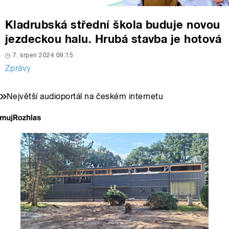
Kladrubská střední škola buduje novou
jezdeckou halu. Hrubá stavba je hotová
7. srpen 2024 09:15
Zprávy
Největší audioportál na českém internetu