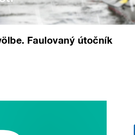
ölbe. Faulovaný útočník