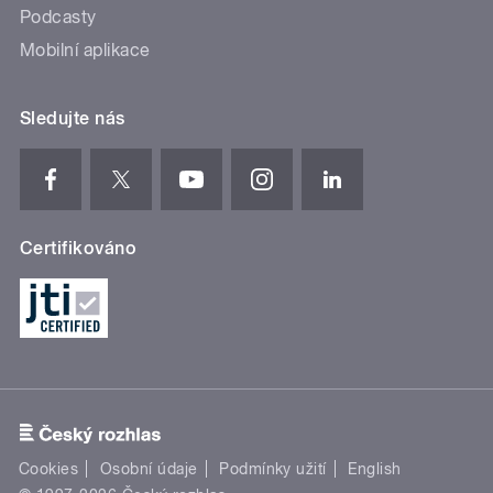
Podcasty
Mobilní aplikace
Sledujte nás
Certifikováno
Cookies
Osobní údaje
Podmínky užití
English