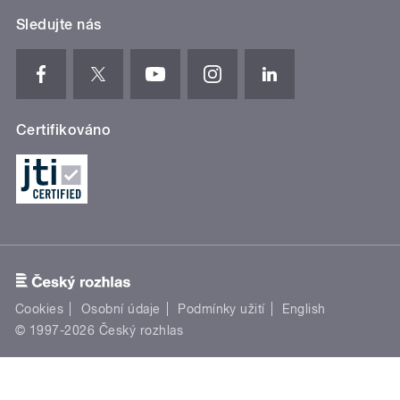
Sledujte nás
Certifikováno
Cookies
Osobní údaje
Podmínky užití
English
© 1997-2026 Český rozhlas