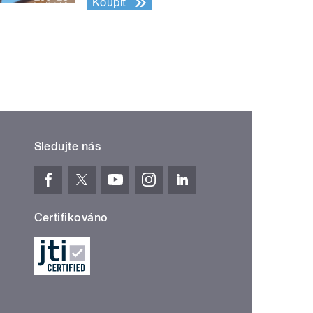
Koupit
Sledujte nás
Certifikováno