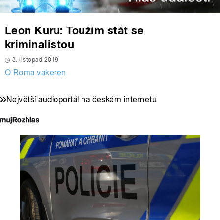
Leon Kuru: Toužím stát se
kriminalistou
3. listopad 2019
O Roma vakeren
Největší audioportál na českém internetu