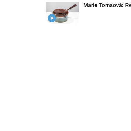
Marie Tomsová: Re