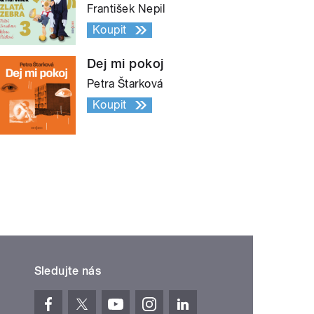
František Nepil
Koupit
Dej mi pokoj
Petra Štarková
Koupit
Sledujte nás