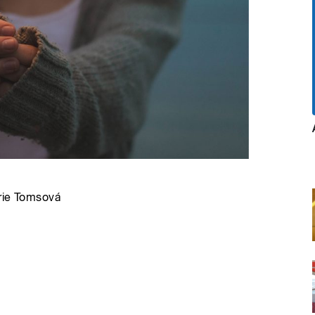
arie Tomsová