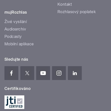
Kontakt
Rozhlasový poplatek
mujRozhlas
Živé vysílání
Audioarchiv
Podcasty
Mobilní aplikace
Sledujte nás
Certifikováno