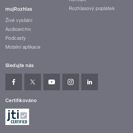
Rozhlasový poplatek
mujRozhlas
Živé vysílání
Audioarchiv
Podcasty
Mobilní aplikace
Sledujte nás
Certifikováno