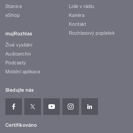
Stanice
Lidé v rádiu
eShop
Kariéra
Kontakt
Rozhlasový poplatek
mujRozhlas
Živé vysílání
Audioarchiv
Podcasty
Mobilní aplikace
Sledujte nás
Certifikováno