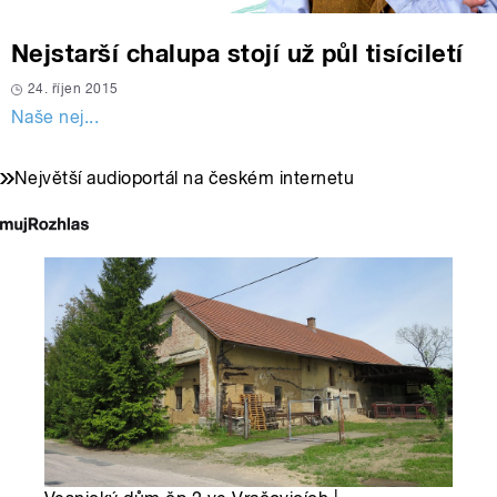
Nejstarší chalupa stojí už půl tisíciletí
24. říjen 2015
Naše nej...
Největší audioportál na českém internetu