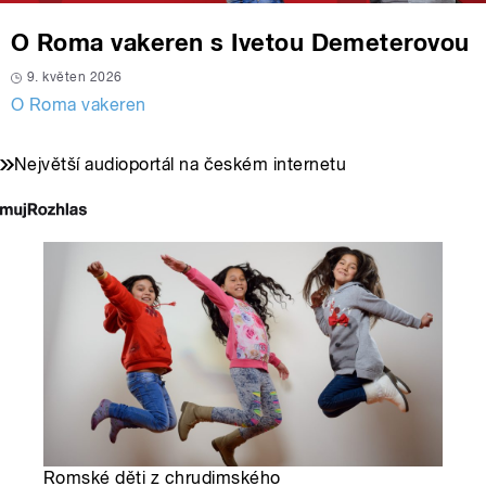
O Roma vakeren s Ivetou Demeterovou
9. květen 2026
O Roma vakeren
Největší audioportál na českém internetu
Romské děti z chrudimského