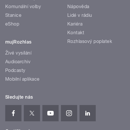
Komunální volby
Nápověda
Stanice
Lidé v rádiu
eShop
Kariéra
Kontakt
Rozhlasový poplatek
mujRozhlas
Živé vysílání
Audioarchiv
Podcasty
Mobilní aplikace
Sledujte nás