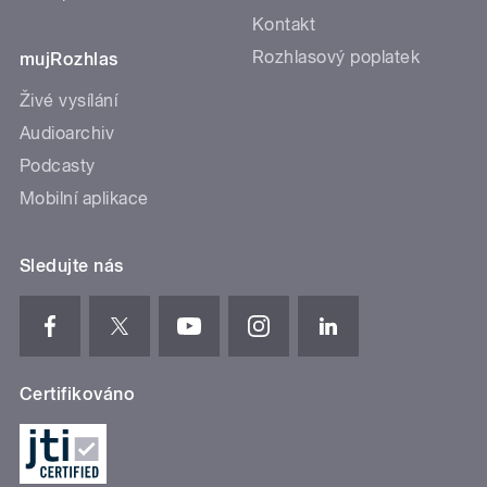
Kontakt
Rozhlasový poplatek
mujRozhlas
Živé vysílání
Audioarchiv
Podcasty
Mobilní aplikace
Sledujte nás
Certifikováno