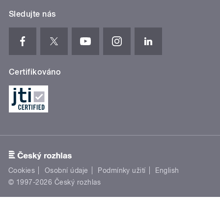
Sledujte nás
Certifikováno
Cookies
Osobní údaje
Podmínky užití
English
© 1997-2026 Český rozhlas