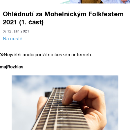
Ohlédnutí za Mohelnickým Folkfestem
2021 (1. část)
12. září 2021
Na cestě
Největší audioportál na českém internetu