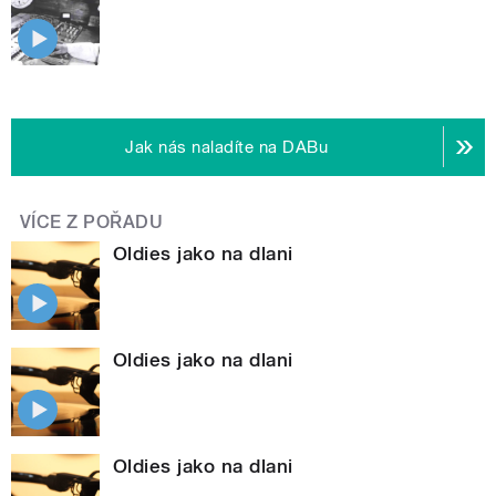
Jak nás naladíte na DABu
VÍCE Z POŘADU
Oldies jako na dlani
Oldies jako na dlani
Oldies jako na dlani