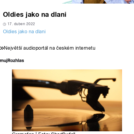
Oldies jako na dlani
17. duben 2022
Oldies jako na dlani
Největší audioportál na českém internetu