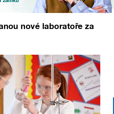
tanou nové laboratoře za