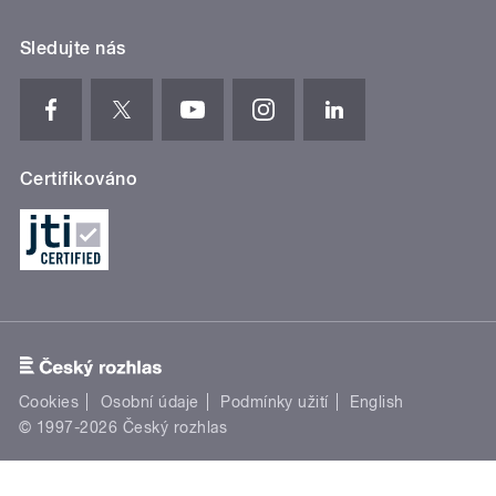
Sledujte nás
Certifikováno
Cookies
Osobní údaje
Podmínky užití
English
© 1997-2026 Český rozhlas