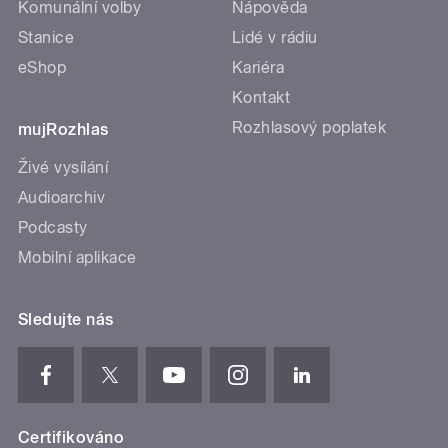
Komunální volby
Nápověda
Stanice
Lidé v rádiu
eShop
Kariéra
Kontakt
Rozhlasový poplatek
mujRozhlas
Živé vysílání
Audioarchiv
Podcasty
Mobilní aplikace
Sledujte nás
Certifikováno