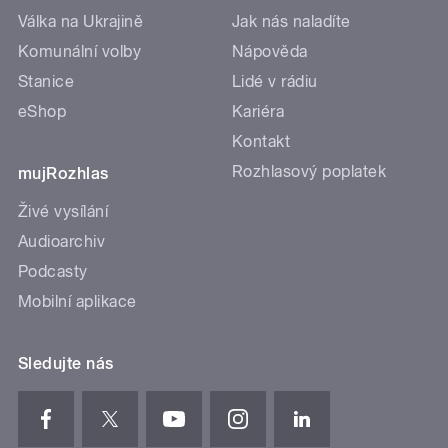
Válka na Ukrajině
Jak nás naladíte
Komunální volby
Nápověda
Stanice
Lidé v rádiu
eShop
Kariéra
Kontakt
Rozhlasový poplatek
mujRozhlas
Živé vysílání
Audioarchiv
Podcasty
Mobilní aplikace
Sledujte nás