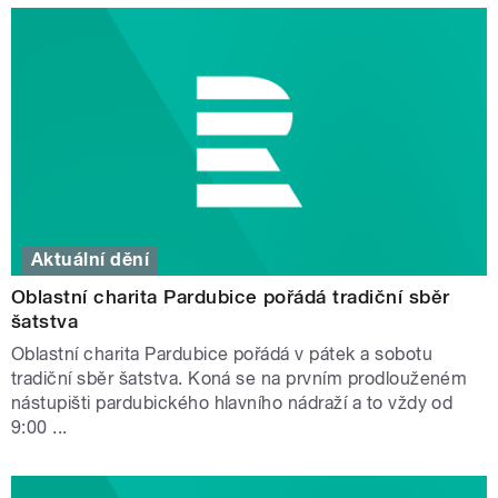
Aktuální dění
Oblastní charita Pardubice pořádá tradiční sběr
šatstva
Oblastní charita Pardubice pořádá v pátek a sobotu
tradiční sběr šatstva. Koná se na prvním prodlouženém
nástupišti pardubického hlavního nádraží a to vždy od
9:00 ...