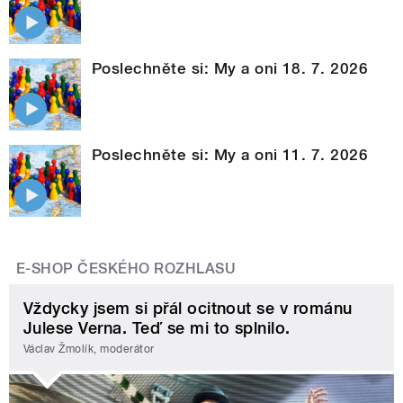
Poslechněte si: My a oni 18. 7. 2026
Poslechněte si: My a oni 11. 7. 2026
E-SHOP ČESKÉHO ROZHLASU
Vždycky jsem si přál ocitnout se v románu
Julese Verna. Teď se mi to splnilo.
Václav Žmolík, moderátor