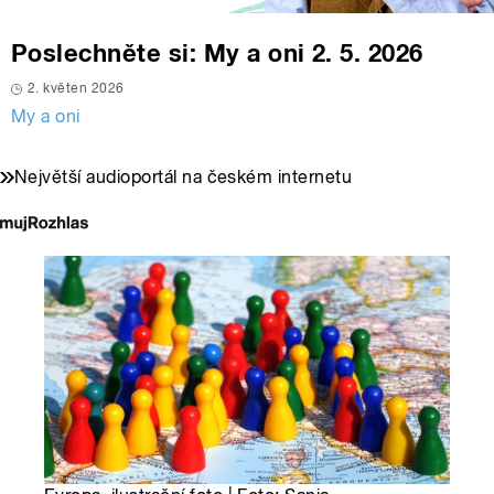
Poslechněte si: My a oni 2. 5. 2026
2. květen 2026
My a oni
Největší audioportál na českém internetu