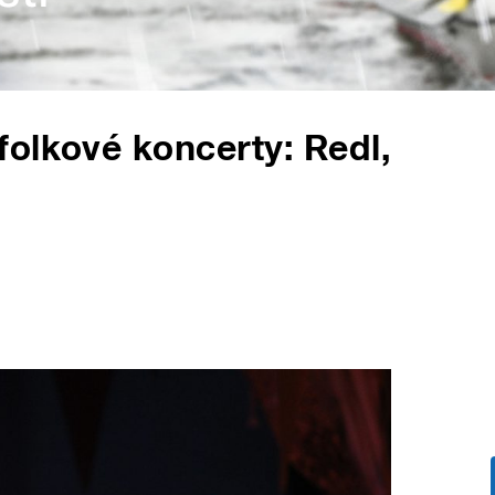
olkové koncerty: Redl,