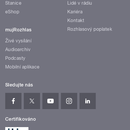
Stanice
Lidé v rádiu
eShop
Kariéra
Kontakt
Rozhlasový poplatek
mujRozhlas
Živé vysílání
Audioarchiv
Podcasty
Mobilní aplikace
Sledujte nás
Certifikováno