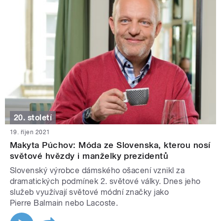
20. století
19. říjen 2021
Makyta Púchov: Móda ze Slovenska, kterou nosí
světové hvězdy i manželky prezidentů
Slovenský výrobce dámského ošacení vznikl za
dramatických podmínek 2. světové války. Dnes jeho
služeb využívají světové módní značky jako
Pierre Balmain nebo Lacoste.