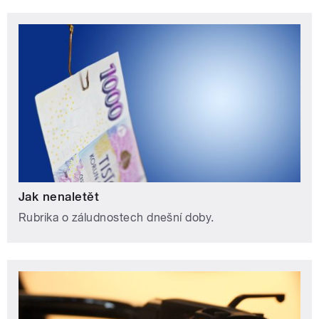
Jak nenaletět
Rubrika o záludnostech dnešní doby.