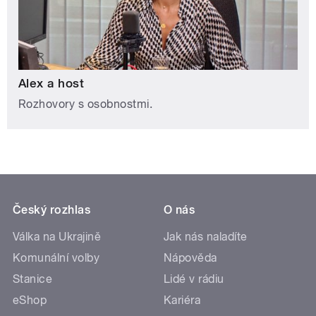
Alex a host
Rozhovory s osobnostmi.
Český rozhlas
O nás
Válka na Ukrajině
Jak nás naladíte
Komunální volby
Nápověda
Stanice
Lidé v rádiu
eShop
Kariéra