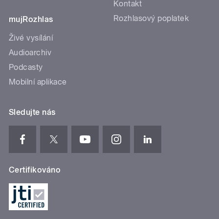
Kontakt
Rozhlasový poplatek
mujRozhlas
Živé vysílání
Audioarchiv
Podcasty
Mobilní aplikace
Sledujte nás
Certifikováno