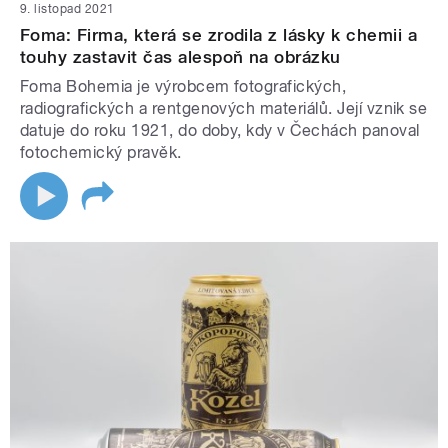
9. listopad 2021
Foma: Firma, která se zrodila z lásky k chemii a
touhy zastavit čas alespoň na obrázku
Foma Bohemia je výrobcem fotografických,
radiografických a rentgenových materiálů. Její vznik se
datuje do roku 1921, do doby, kdy v Čechách panoval
fotochemický pravěk.