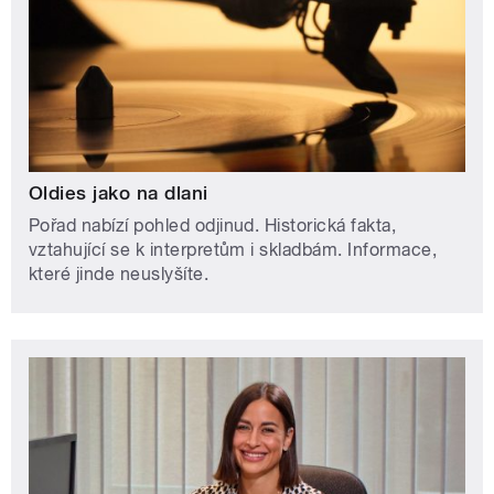
Oldies jako na dlani
Pořad nabízí pohled odjinud. Historická fakta,
vztahující se k interpretům i skladbám. Informace,
které jinde neuslyšíte.