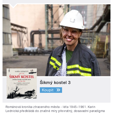
Šikmý kostel 3
Koupit
Románová kronika ztraceného města - léta 1945–1961. Karin
Lednická předkládá do značné míry převratný, dosavadní paradigma