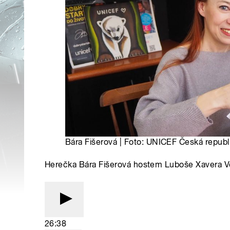
Bára Fišerová | Foto: UNICEF Česká republ
Herečka Bára Fišerová hostem Luboše Xavera 
26:38