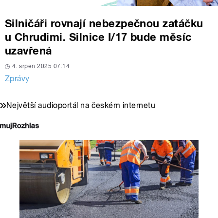
Silničáři rovnají nebezpečnou zatáčku
u Chrudimi. Silnice I/17 bude měsíc
uzavřená
4. srpen 2025 07:14
Zprávy
Největší audioportál na českém internetu