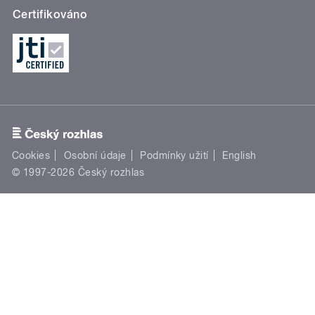
Certifikováno
Cookies
Osobní údaje
Podmínky užití
English
© 1997-2026 Český rozhlas