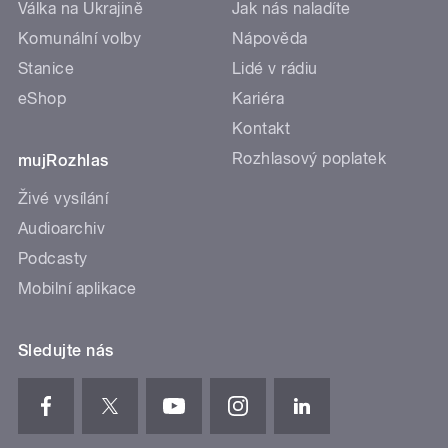
Válka na Ukrajině
Jak nás naladíte
Komunální volby
Nápověda
Stanice
Lidé v rádiu
eShop
Kariéra
Kontakt
Rozhlasový poplatek
mujRozhlas
Živé vysílání
Audioarchiv
Podcasty
Mobilní aplikace
Sledujte nás