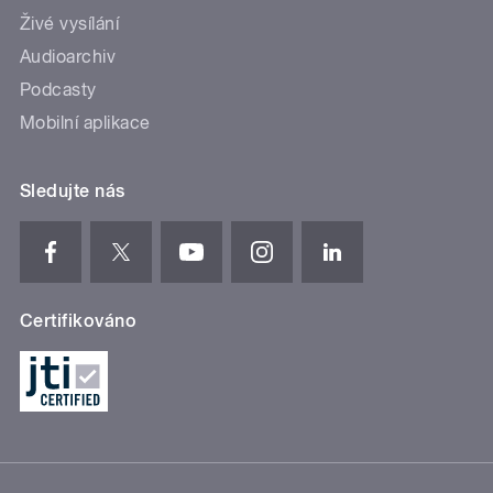
Živé vysílání
Audioarchiv
Podcasty
Mobilní aplikace
Sledujte nás
Certifikováno